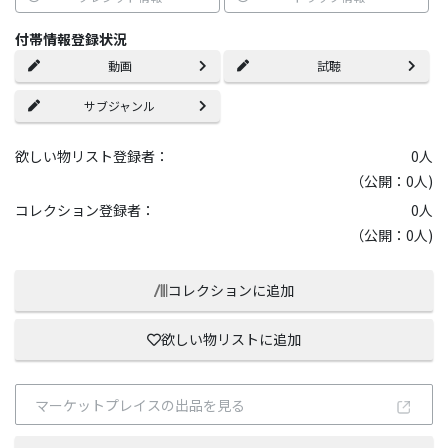
付帯情報登録状況
動画
試聴
サブジャンル
欲しい物リスト登録者：
0
人
（公開：0人)
コレクション登録者：
0
人
（公開：0人)
コレクションに追加
欲しい物リストに追加
マーケットプレイスの出品を見る