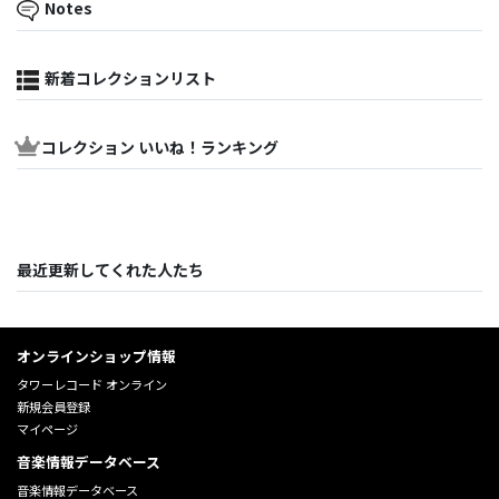
Notes
新着コレクションリスト
コレクション いいね！ランキング
最近更新してくれた人たち
オンラインショップ情報
タワーレコード オンライン
新規会員登録
マイページ
音楽情報データベース
音楽情報データベース