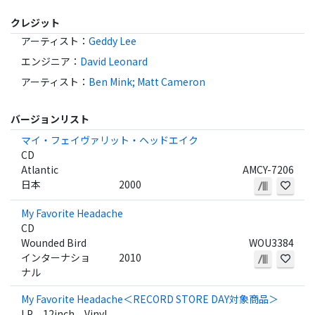
クレジット
アーティスト
：
Geddy Lee
エンジニア
：
David Leonard
アーティスト
：
Ben Mink; Matt Cameron
バージョンリスト
マイ・フェイヴァリット・ヘッドエイク
CD
Atlantic
AMCY-7206
日本
2000
My Favorite Headache
CD
Wounded Bird
WOU3384
インターナショ
2010
ナル
My Favorite Headache＜RECORD STORE DAY対象商品＞
LP、12inch、Vinyl