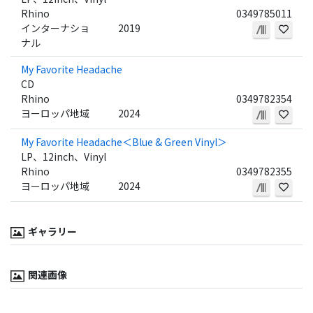
Rhino
0349785011
インターナショ
2019
ナル
My Favorite Headache
CD
Rhino
0349782354
ヨーロッパ地域
2024
My Favorite Headache＜Blue & Green Vinyl＞
LP、12inch、Vinyl
Rhino
0349782355
ヨーロッパ地域
2024
ギャラリー
関連画像