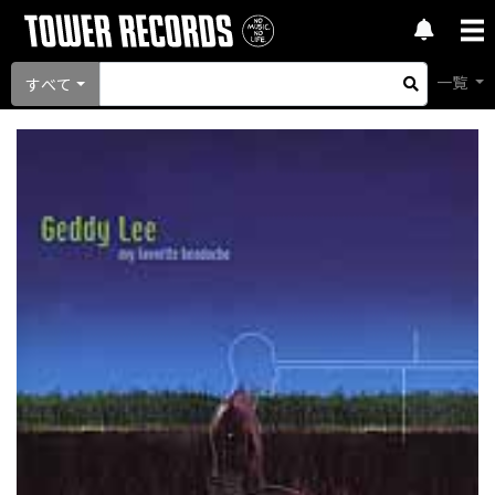
一覧
すべて