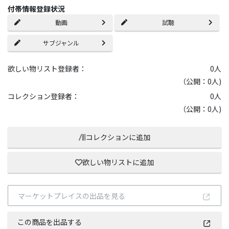
付帯情報登録状況
動画
試聴
サブジャンル
欲しい物リスト登録者：
0
人
（公開：0人)
コレクション登録者：
0
人
（公開：0人)
コレクションに追加
欲しい物リストに追加
マーケットプレイスの出品を見る
この商品を出品する