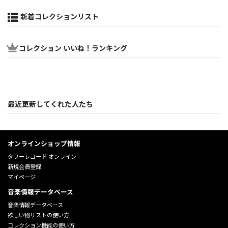
新着コレクションリスト
コレクション いいね！ランキング
最近更新してくれた人たち
オンラインショップ情報
タワーレコード オンライン
新規会員登録
マイページ
音楽情報データベース
音楽情報データベース
欲しい物リストの使い方
コレクション機能の使い方