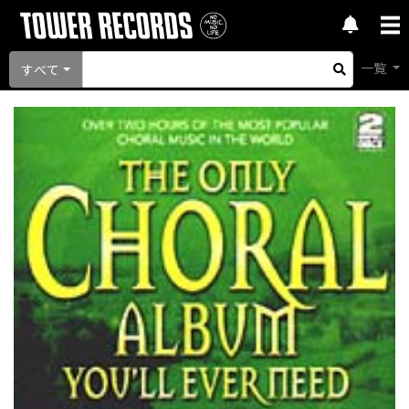
一覧
すべて