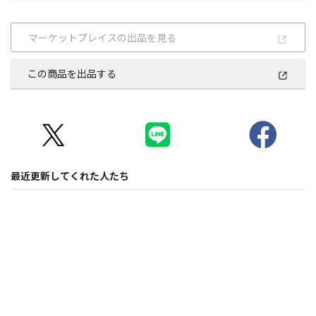
マーケットプレイスの出品を見る
この商品を出品する
最近更新してくれた人たち