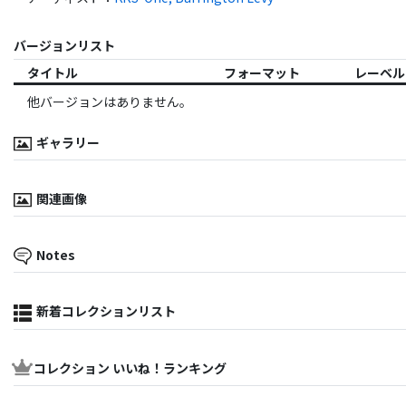
バージョンリスト
タイトル
フォーマット
レーベル
他バージョンはありません。
ギャラリー
関連画像
Notes
新着コレクションリスト
コレクション いいね！ランキング