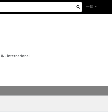
一覧
International