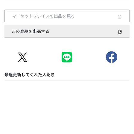
マーケットプレイスの出品を見る
この商品を出品する
最近更新してくれた人たち