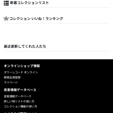
新着コレクションリスト
コレクション いいね！ランキング
最近更新してくれた人たち
オンラインショップ情報
タワーレコード オンライン
新規会員登録
マイページ
音楽情報データベース
音楽情報データベース
欲しい物リストの使い方
コレクション機能の使い方