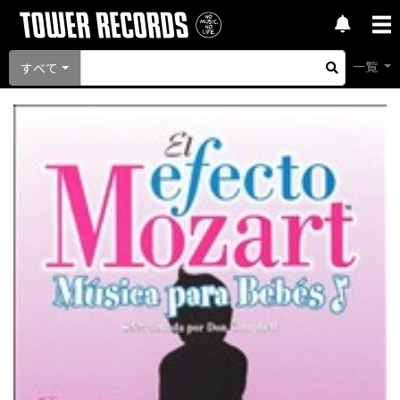
一覧
すべて