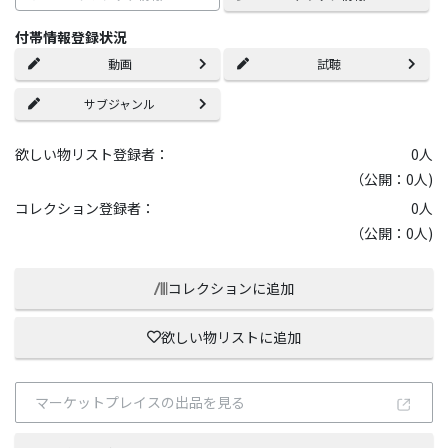
付帯情報登録状況
動画
試聴
サブジャンル
欲しい物リスト登録者：
0
人
（公開：0人)
コレクション登録者：
0
人
（公開：0人)
コレクションに追加
欲しい物リストに追加
マーケットプレイスの出品を見る