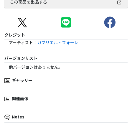
この商品を出品する
クレジット
アーティスト
：
ガブリエル・フォーレ
バージョンリスト
他バージョンはありません。
ギャラリー
関連画像
Notes