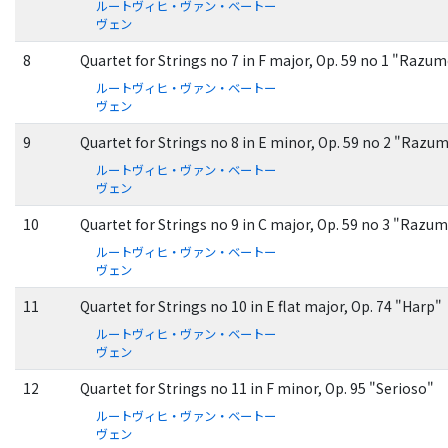
ルートヴィヒ・ヴァン・ベートー
ヴェン
8
Quartet for Strings no 7 in F major, Op. 59 no 1 "Razu
ルートヴィヒ・ヴァン・ベートー
ヴェン
9
Quartet for Strings no 8 in E minor, Op. 59 no 2 "Razu
ルートヴィヒ・ヴァン・ベートー
ヴェン
10
Quartet for Strings no 9 in C major, Op. 59 no 3 "Razu
ルートヴィヒ・ヴァン・ベートー
ヴェン
11
Quartet for Strings no 10 in E flat major, Op. 74 "Harp"
ルートヴィヒ・ヴァン・ベートー
ヴェン
12
Quartet for Strings no 11 in F minor, Op. 95 "Serioso"
ルートヴィヒ・ヴァン・ベートー
ヴェン