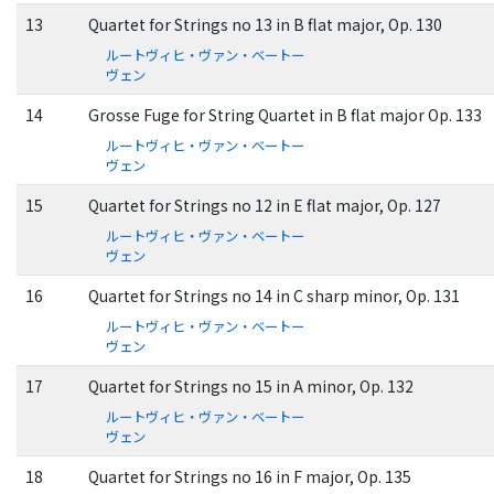
13
Quartet for Strings no 13 in B flat major, Op. 130
ルートヴィヒ・ヴァン・ベートー
ヴェン
14
Grosse Fuge for String Quartet in B flat major Op. 133
ルートヴィヒ・ヴァン・ベートー
ヴェン
15
Quartet for Strings no 12 in E flat major, Op. 127
ルートヴィヒ・ヴァン・ベートー
ヴェン
16
Quartet for Strings no 14 in C sharp minor, Op. 131
ルートヴィヒ・ヴァン・ベートー
ヴェン
17
Quartet for Strings no 15 in A minor, Op. 132
ルートヴィヒ・ヴァン・ベートー
ヴェン
18
Quartet for Strings no 16 in F major, Op. 135