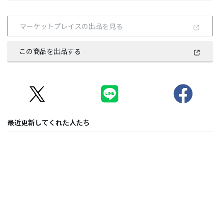
マーケットプレイスの出品を見る
この商品を出品する
最近更新してくれた人たち