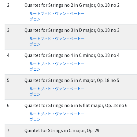
2
Quartet for Strings no 2 in G major, Op. 18 no 2
ルートヴィヒ・ヴァン・ベートー
ヴェン
3
Quartet for Strings no 3 in D major, Op. 18 no 3
ルートヴィヒ・ヴァン・ベートー
ヴェン
4
Quartet for Strings no 4 in C minor, Op. 18 no 4
ルートヴィヒ・ヴァン・ベートー
ヴェン
5
Quartet for Strings no 5 in A major, Op. 18 no 5
ルートヴィヒ・ヴァン・ベートー
ヴェン
6
Quartet for Strings no 6 in B flat major, Op. 18 no 6
ルートヴィヒ・ヴァン・ベートー
ヴェン
7
Quintet for Strings in C major, Op. 29