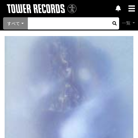
一覧
すべて