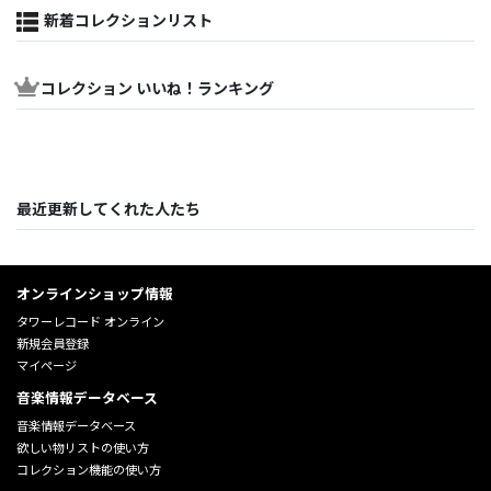
新着コレクションリスト
コレクション いいね！ランキング
最近更新してくれた人たち
オンラインショップ情報
タワーレコード オンライン
新規会員登録
マイページ
音楽情報データベース
音楽情報データベース
欲しい物リストの使い方
コレクション機能の使い方