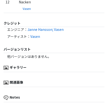
12
Nacken
Vasen
クレジット
エンジニア
：
Janne Hansson; Vasen
アーティスト
：
Vasen
バージョンリスト
他バージョンはありません。
ギャラリー
関連画像
Notes