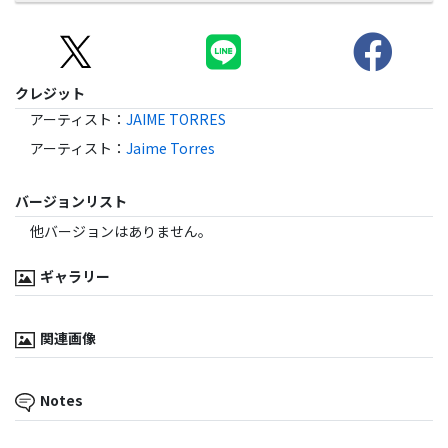
クレジット
アーティスト
：
JAIME TORRES
アーティスト
：
Jaime Torres
バージョンリスト
他バージョンはありません。
ギャラリー
関連画像
Notes