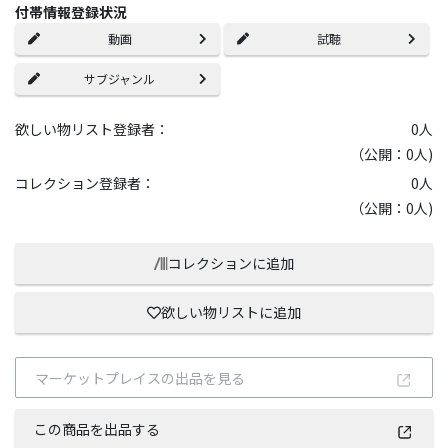
付帯情報登録状況
動画
試聴
サブジャンル
欲しい物リスト登録者：
0
人
（公開：0人)
コレクション登録者：
0
人
（公開：0人)
コレクションに追加
欲しい物リストに追加
マーケットプレイスの出品を見る
この商品を出品する