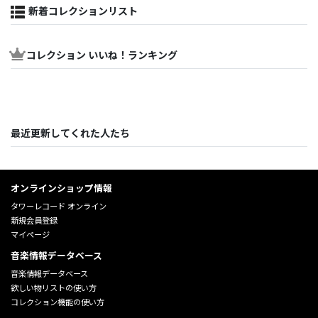
新着コレクションリスト
コレクション いいね！ランキング
最近更新してくれた人たち
オンラインショップ情報
タワーレコード オンライン
新規会員登録
マイページ
音楽情報データベース
音楽情報データベース
欲しい物リストの使い方
コレクション機能の使い方