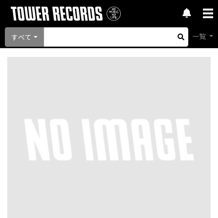
一覧
すべて