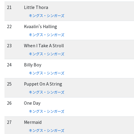
21
Little Thora
キングス・シンガーズ
22
Kvaalin's Halling
キングス・シンガーズ
23
When I Take A Stroll
キングス・シンガーズ
24
Billy Boy
キングス・シンガーズ
25
Puppet On A String
キングス・シンガーズ
26
One Day
キングス・シンガーズ
27
Mermaid
キングス・シンガーズ