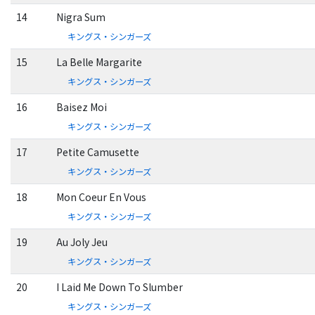
14
Nigra Sum
キングス・シンガーズ
15
La Belle Margarite
キングス・シンガーズ
16
Baisez Moi
キングス・シンガーズ
17
Petite Camusette
キングス・シンガーズ
18
Mon Coeur En Vous
キングス・シンガーズ
19
Au Joly Jeu
キングス・シンガーズ
20
I Laid Me Down To Slumber
キングス・シンガーズ