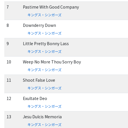
7
Pastime With Good Company
キングス・シンガーズ
8
Downderry Down
キングス・シンガーズ
9
Little Pretty Bonny Lass
キングス・シンガーズ
10
Weep No More Thou Sorry Boy
キングス・シンガーズ
11
Shoot False Love
キングス・シンガーズ
12
Exultate Deo
キングス・シンガーズ
13
Jesu Dulcis Memoria
キングス・シンガーズ