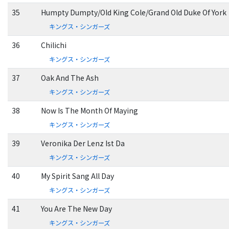
35
Humpty Dumpty/Old King Cole/Grand Old Duke Of York
キングス・シンガーズ
36
Chilichi
キングス・シンガーズ
37
Oak And The Ash
キングス・シンガーズ
38
Now Is The Month Of Maying
キングス・シンガーズ
39
Veronika Der Lenz Ist Da
キングス・シンガーズ
40
My Spirit Sang All Day
キングス・シンガーズ
41
You Are The New Day
キングス・シンガーズ