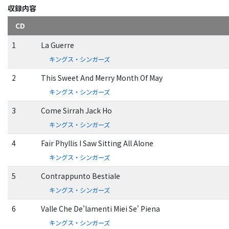
収録内容
CD
1
La Guerre
キングス・シンガーズ
2
This Sweet And Merry Month Of May
キングス・シンガーズ
3
Come Sirrah Jack Ho
キングス・シンガーズ
4
Fair Phyllis I Saw Sitting All Alone
キングス・シンガーズ
5
Contrappunto Bestiale
キングス・シンガーズ
6
Valle Che De'lamenti Miei Se' Piena
キングス・シンガーズ