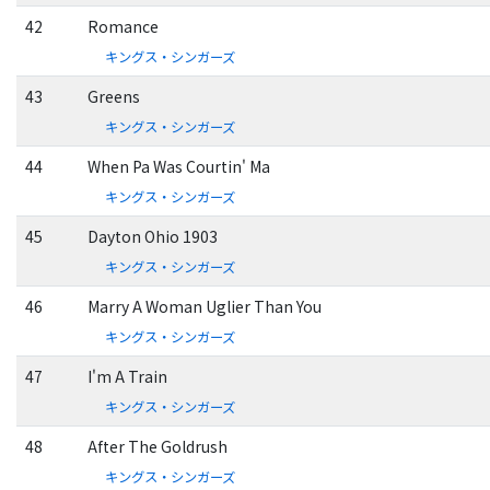
42
Romance
キングス・シンガーズ
43
Greens
キングス・シンガーズ
44
When Pa Was Courtin' Ma
キングス・シンガーズ
45
Dayton Ohio 1903
キングス・シンガーズ
46
Marry A Woman Uglier Than You
キングス・シンガーズ
47
I'm A Train
キングス・シンガーズ
48
After The Goldrush
キングス・シンガーズ