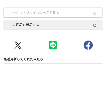
マーケットプレイスの出品を見る
この商品を出品する
最近更新してくれた人たち