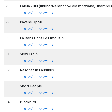
28
Lalela Zulu (Ilhubo/Mambabo/Lala mntwana/Uhambo n
キングス・シンガーズ
29
Pavane Op 50
キングス・シンガーズ
30
La Bans Dans Le Limousin
キングス・シンガーズ
31
Slow Train
キングス・シンガーズ
32
Resonet In Laudibus
キングス・シンガーズ
33
Short People
キングス・シンガーズ
34
Blackbird
キングス・シンガーズ