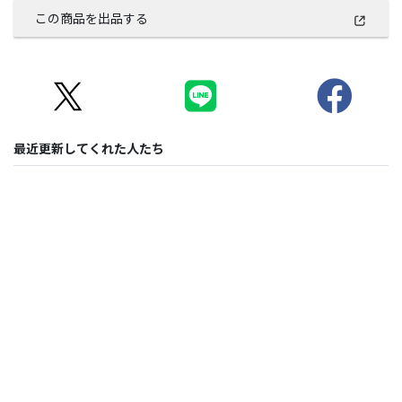
この商品を出品する
最近更新してくれた人たち