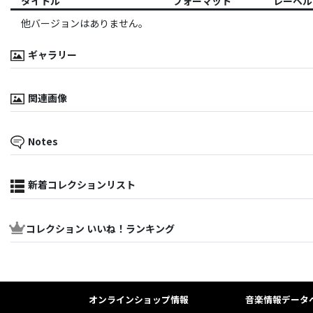
タイトル
フォーマット
レーベル
他バージョンはありません。
ギャラリー
関連画像
Notes
新着コレクションリスト
コレクション いいね！ランキング
オンラインショップ情報
音楽情報データ