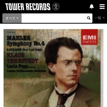
一覧
すべて