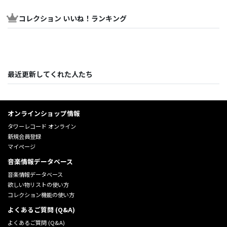
コレクション いいね！ランキング
最近更新してくれた人たち
オンラインショップ情報
タワーレコード オンライン
新規会員登録
マイページ
音楽情報データベース
音楽情報データベース
欲しい物リストの使い方
コレクション機能の使い方
よくあるご質問 (Q&A)
よくあるご質問 (Q&A)