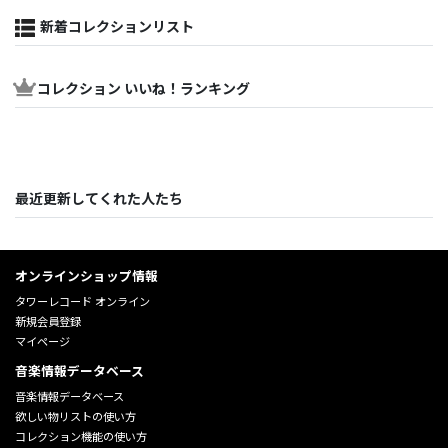
新着コレクションリスト
コレクション いいね！ランキング
最近更新してくれた人たち
オンラインショップ情報
タワーレコード オンライン
新規会員登録
マイページ
音楽情報データベース
音楽情報データベース
欲しい物リストの使い方
コレクション機能の使い方