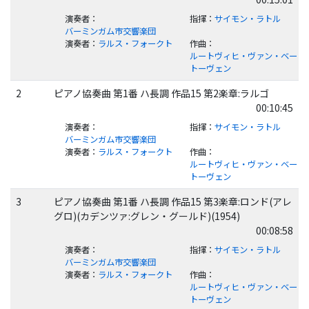
演奏者
：
指揮
：
サイモン・ラトル
バーミンガム市交響楽団
演奏者
：
ラルス・フォークト
作曲
：
ルートヴィヒ・ヴァン・ベー
トーヴェン
2
ピアノ協奏曲 第1番 ハ長調 作品15 第2楽章:ラルゴ
00:10:45
演奏者
：
指揮
：
サイモン・ラトル
バーミンガム市交響楽団
演奏者
：
ラルス・フォークト
作曲
：
ルートヴィヒ・ヴァン・ベー
トーヴェン
3
ピアノ協奏曲 第1番 ハ長調 作品15 第3楽章:ロンド(アレ
グロ)(カデンツァ:グレン・グールド)(1954)
00:08:58
演奏者
：
指揮
：
サイモン・ラトル
バーミンガム市交響楽団
演奏者
：
ラルス・フォークト
作曲
：
ルートヴィヒ・ヴァン・ベー
トーヴェン