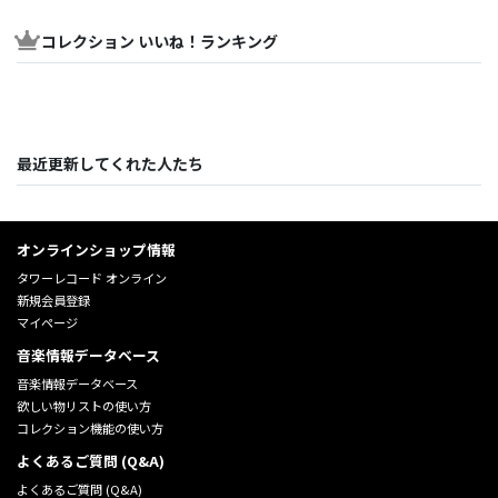
コレクション いいね！ランキング
最近更新してくれた人たち
オンラインショップ情報
タワーレコード オンライン
新規会員登録
マイページ
音楽情報データベース
音楽情報データベース
欲しい物リストの使い方
コレクション機能の使い方
よくあるご質問 (Q&A)
よくあるご質問 (Q&A)