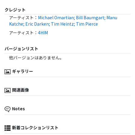
クレジット
アーティスト
：
Michael Omartian; Bill Baumgart; Manu
Katche; Eric Darken; Tim Heintz; Tim Pierce
アーティスト
：
4HIM
バージョンリスト
他バージョンはありません。
ギャラリー
関連画像
Notes
新着コレクションリスト