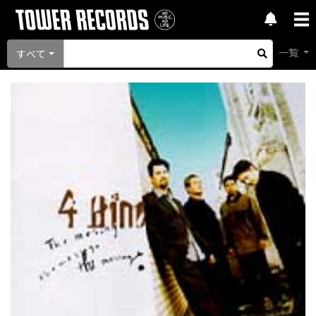
一覧
すべて