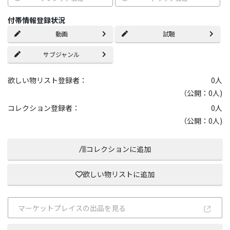
付帯情報登録状況
動画
試聴
サブジャンル
欲しい物リスト登録者：
0
人
（公開：0人)
コレクション登録者：
0
人
（公開：0人)
コレクションに追加
欲しい物リストに追加
マーケットプレイスの出品を見る