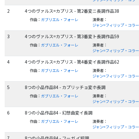
2
4つのヴァルス=カプリス - 第2番変ニ長調作品38
作曲
：
ガブリエル・フォーレ
演奏者
：
ジャン=フィリップ・コラ
3
4つのヴァルス=カプリス - 第3番変ト長調作品59
作曲
：
ガブリエル・フォーレ
演奏者
：
ジャン=フィリップ・コラ
4
4つのヴァルス=カプリス - 第4番変イ長調作品62
作曲
：
ガブリエル・フォーレ
演奏者
：
ジャン=フィリップ・コラ
5
8つの小品作品84 - カプリッチョ変ホ長調
作曲
：
ガブリエル・フォーレ
演奏者
：
ジャン=フィリップ・コラ
6
8つの小品作品84 - 幻想曲変イ長調
作曲
：
ガブリエル・フォーレ
演奏者
：
ジャン=フィリップ・コラ
7
8つの小品作品84 - フーガ イ短調