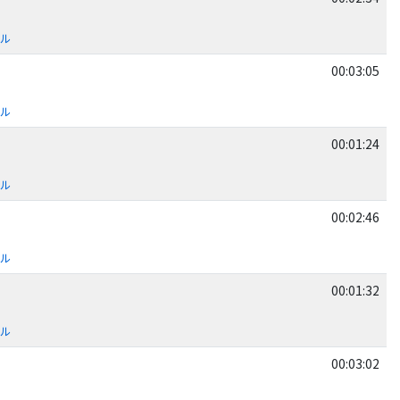
ール
00:03:05
ール
00:01:24
ール
00:02:46
ール
00:01:32
ール
00:03:02