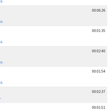
ール
00:06:26
ール
00:01:35
ール
00:02:40
ール
00:01:54
ール
00:02:37
ト
00:01:51