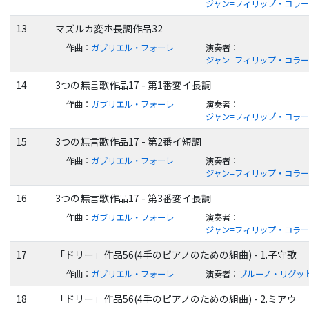
ジャン=フィリップ・コラ
13
マズルカ変ホ長調作品32
作曲
：
ガブリエル・フォーレ
演奏者
：
ジャン=フィリップ・コラ
14
3つの無言歌作品17 - 第1番変イ長調
作曲
：
ガブリエル・フォーレ
演奏者
：
ジャン=フィリップ・コラ
15
3つの無言歌作品17 - 第2番イ短調
作曲
：
ガブリエル・フォーレ
演奏者
：
ジャン=フィリップ・コラ
16
3つの無言歌作品17 - 第3番変イ長調
作曲
：
ガブリエル・フォーレ
演奏者
：
ジャン=フィリップ・コラ
17
「ドリー」作品56(4手のピアノのための組曲) - 1.子守歌
作曲
：
ガブリエル・フォーレ
演奏者
：
ブルーノ・リグッ
18
「ドリー」作品56(4手のピアノのための組曲) - 2.ミアウ