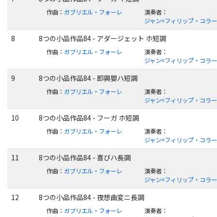
作曲
：
ガブリエル・フォーレ
演奏者
：
ジャン=フィリップ・コラ
8
8つの小品作品84 - アダージェット ホ短調
作曲
：
ガブリエル・フォーレ
演奏者
：
ジャン=フィリップ・コラ
9
8つの小品作品84 - 即興嬰ハ短調
作曲
：
ガブリエル・フォーレ
演奏者
：
ジャン=フィリップ・コラ
10
8つの小品作品84 - フーガ ホ短調
作曲
：
ガブリエル・フォーレ
演奏者
：
ジャン=フィリップ・コラ
11
8つの小品作品84 - 喜びハ長調
作曲
：
ガブリエル・フォーレ
演奏者
：
ジャン=フィリップ・コラ
12
8つの小品作品84 - 夜想曲変ニ長調
作曲
：
ガブリエル・フォーレ
演奏者
：