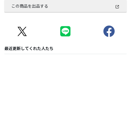
この商品を出品する
最近更新してくれた人たち