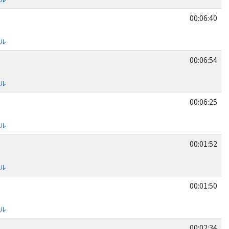
00:06:40
ール
00:06:54
ール
00:06:25
ール
00:01:52
ール
00:01:50
ール
00:02:34