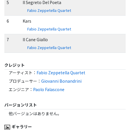
5
Il Segreto Del Poeta
Fabio Zeppetella Quartet
6
Kars
Fabio Zeppetella Quartet
7
Il Cane Giallo
Fabio Zeppetella Quartet
クレジット
アーティスト
：
Fabio Zeppetella Quartet
プロデューサー
：
Giovanni Bonandrini
エンジニア
：
Paolo Falascone
バージョンリスト
他バージョンはありません。
ギャラリー