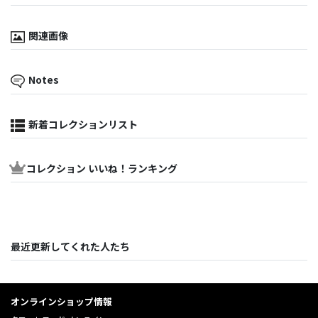
関連画像
Notes
新着コレクションリスト
コレクション いいね！ランキング
最近更新してくれた人たち
オンラインショップ情報