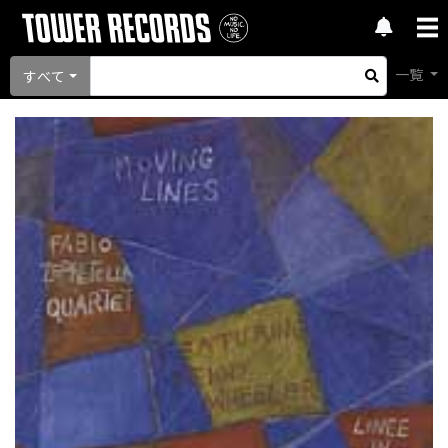
一覧
すべて