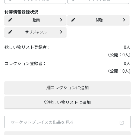
付帯情報登録状況
動画
試聴
サブジャンル
欲しい物リスト登録者：
0
人
（公開：0人)
コレクション登録者：
0
人
（公開：0人)
コレクションに追加
欲しい物リストに追加
マーケットプレイスの出品を見る