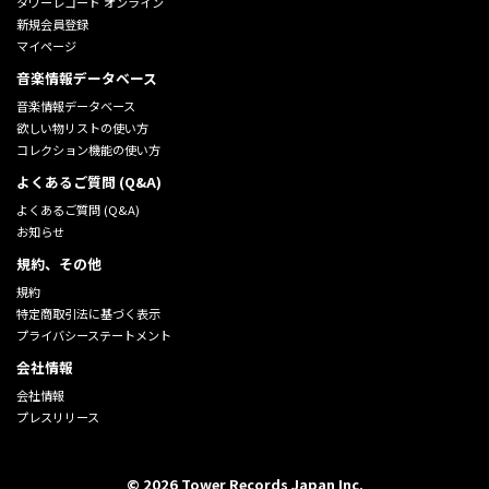
タワーレコード オンライン
新規会員登録
マイページ
音楽情報データベース
音楽情報データベース
欲しい物リストの使い方
コレクション機能の使い方
よくあるご質問 (Q&A)
よくあるご質問 (Q&A)
お知らせ
規約、その他
規約
特定商取引法に基づく表示
プライバシーステートメント
会社情報
会社情報
プレスリリース
©
2026
Tower Records Japan Inc.