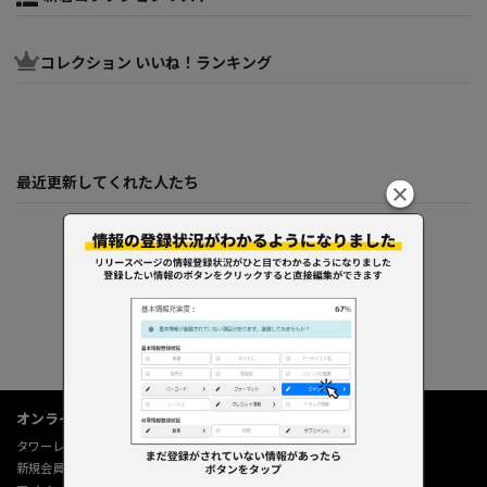
コレクション いいね！ランキング
最近更新してくれた人たち
オンラインショップ情報
タワーレコード オンライン
新規会員登録