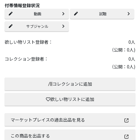
付帯情報登録状況
動画
試聴
サブジャンル
欲しい物リスト登録者：
0
人
（公開：0人)
コレクション登録者：
0
人
（公開：0人)
コレクションに追加
欲しい物リストに追加
マーケットプレイスの過去出品を見る
この商品を出品する