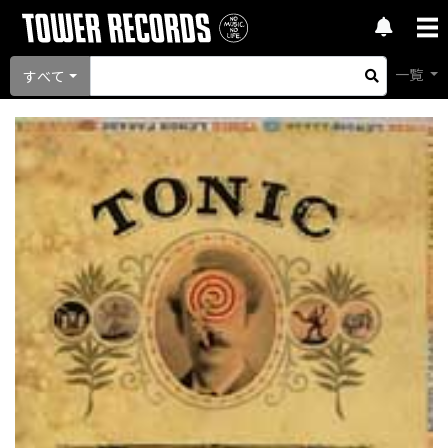
一覧
すべて