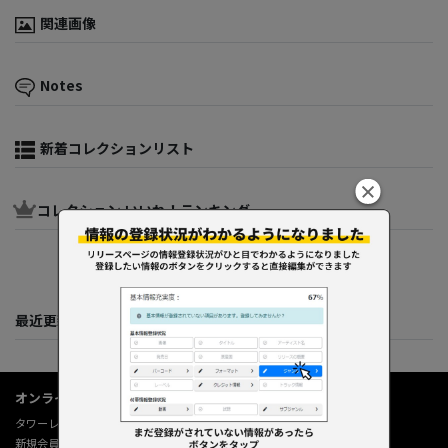
関連画像
Notes
新着コレクションリスト
コレクション いいね！ランキング
最近更新してくれた人たち
オンラインショップ情報
タワーレコード オンライン
新規会員登録