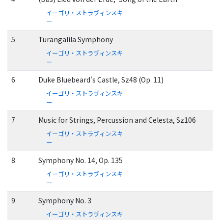
イーゴリ・ストラヴィンスキ
ー
5
Turangalila Symphony
イーゴリ・ストラヴィンスキ
ー
6
Duke Bluebeard's Castle, Sz48 (Op. 11)
イーゴリ・ストラヴィンスキ
ー
7
Music for Strings, Percussion and Celesta, Sz106
イーゴリ・ストラヴィンスキ
ー
8
Symphony No. 14, Op. 135
イーゴリ・ストラヴィンスキ
ー
9
Symphony No. 3
イーゴリ・ストラヴィンスキ