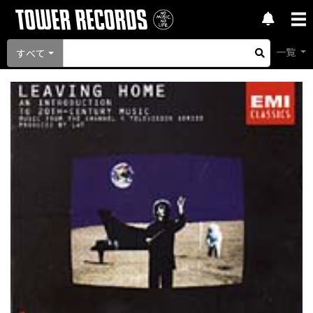
一覧
すべて