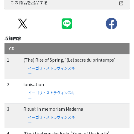
この商品を出品する
収録内容
CD
1
(The) Rite of Spring, '(Le) sacre du printemps'
イーゴリ・ストラヴィンスキ
ー
2
Ionisation
イーゴリ・ストラヴィンスキ
ー
3
Rituel: In memoriam Maderna
イーゴリ・ストラヴィンスキ
ー
4
(Das) Lied von der Erde, 'Song of the Earth'