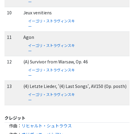
ー
10
Jeux venitiens
イーゴリ・ストラヴィンスキ
ー
11
Agon
イーゴリ・ストラヴィンスキ
ー
12
(A) Survivor from Warsaw, Op. 46
イーゴリ・ストラヴィンスキ
ー
13
(4) Letzte Lieder, '(4) Last Songs', AV150 (Op. posth)
イーゴリ・ストラヴィンスキ
ー
クレジット
作曲
：
リヒャルト・シュトラウス