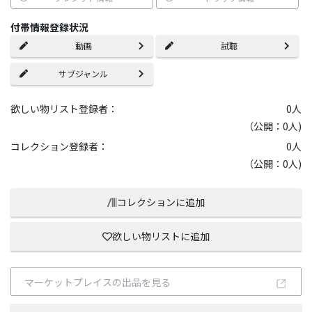
付帯情報登録状況
動画
試聴
サブジャンル
欲しい物リスト登録者：
0
人
（公開：0人)
コレクション登録者：
0
人
（公開：0人)
コレクションに追加
欲しい物リストに追加
マーケットプレイスの出品を見る