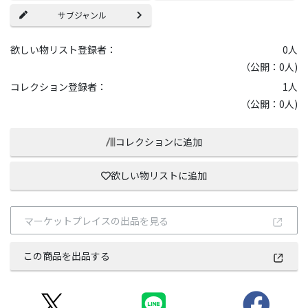
サブジャンル
欲しい物リスト登録者：
0
人
（公開：0人)
コレクション登録者：
1
人
（公開：0人)
コレクションに追加
欲しい物リストに追加
マーケットプレイスの出品を見る
この商品を出品する