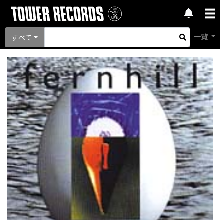
一覧
すべて