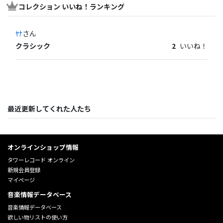
コレクション いいね！ランキング
ﾔﾅ
さん
クラシック
2
いいね！
最近更新してくれた人たち
オンラインショップ情報
タワーレコード オンライン
新規会員登録
マイページ
音楽情報データベース
音楽情報データベース
欲しい物リストの使い方