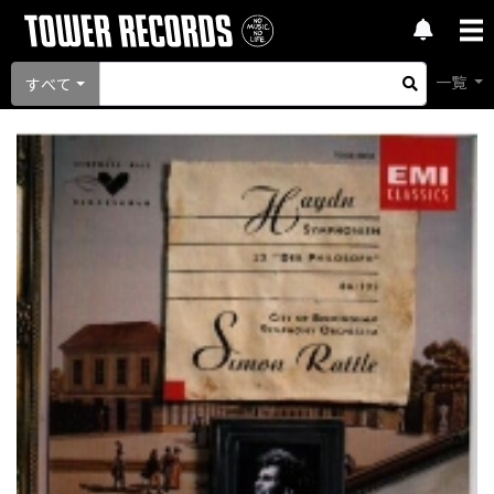
一覧
すべて