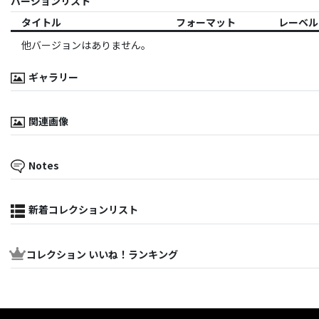
バージョンリスト
タイトル
フォーマット
レーベル
他バージョンはありません。
ギャラリー
関連画像
Notes
新着コレクションリスト
コレクション いいね！ランキング