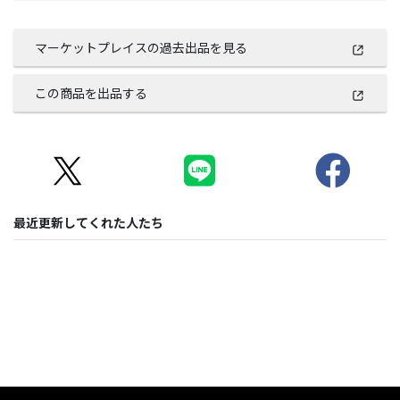
マーケットプレイスの過去出品を見る
この商品を出品する
最近更新してくれた人たち