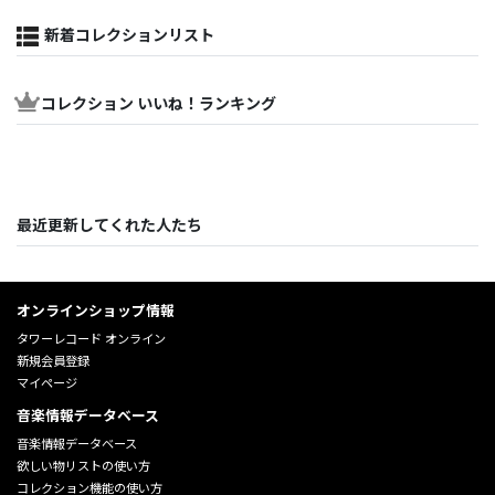
新着コレクションリスト
コレクション いいね！ランキング
最近更新してくれた人たち
オンラインショップ情報
タワーレコード オンライン
新規会員登録
マイページ
音楽情報データベース
音楽情報データベース
欲しい物リストの使い方
コレクション機能の使い方