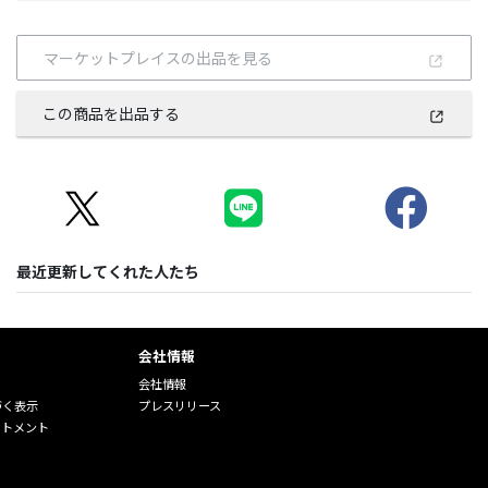
マーケットプレイスの出品を見る
この商品を出品する
最近更新してくれた人たち
会社情報
会社情報
づく表示
プレスリリース
ートメント