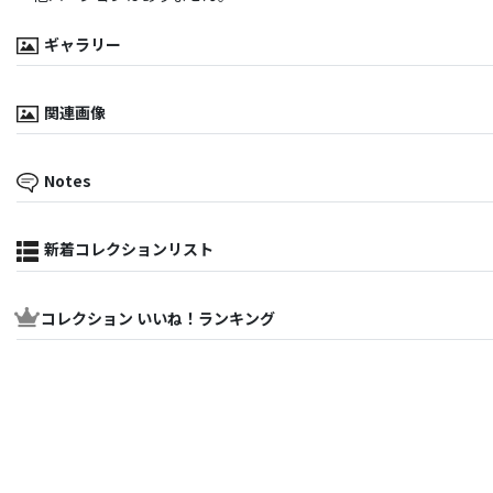
ギャラリー
関連画像
Notes
新着コレクションリスト
コレクション いいね！ランキング