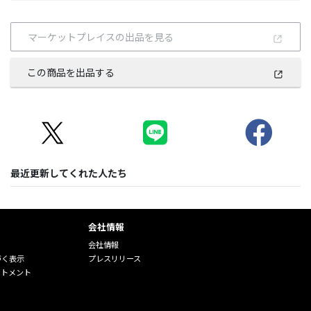
マーケットプレイスの出品を見る
この商品を出品する
最近更新してくれた人たち
会社情報
会社情報
づく表示
プレスリリース
ートメント