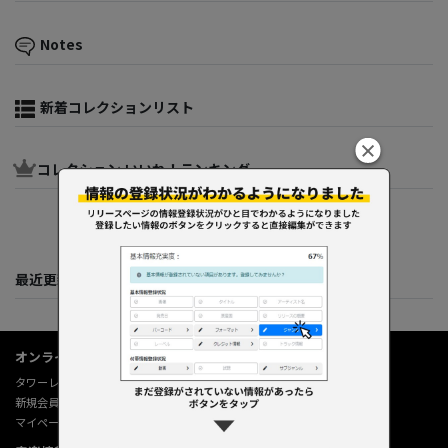
Notes
新着コレクションリスト
コレクション いいね！ランキング
最近更新してくれた人たち
オンラインショップ情報
タワーレコード オンライン
新規会員登録
マイページ