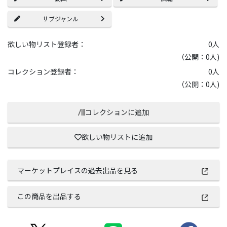
サブジャンル
欲しい物リスト登録者：
0
人
（公開：0人)
コレクション登録者：
0
人
（公開：0人)
コレクションに追加
欲しい物リストに追加
マーケットプレイスの過去出品を見る
この商品を出品する