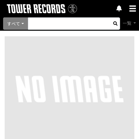
一覧
すべて