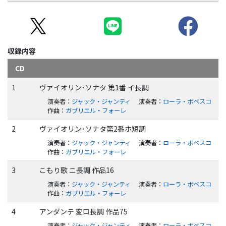
収録内容
CD
1
ヴァイオリン･ソナタ 第1番 イ長調
演奏者
：
ジャック・ジャンティ
演奏者
：
ローラ・ボベスコ
作曲
：
ガブリエル・フォーレ
2
ヴァイオリン･ソナタ第2番ホ短調
演奏者
：
ジャック・ジャンティ
演奏者
：
ローラ・ボベスコ
作曲
：
ガブリエル・フォーレ
3
こもり歌 ニ長調 作品16
演奏者
：
ジャック・ジャンティ
演奏者
：
ローラ・ボベスコ
作曲
：
ガブリエル・フォーレ
4
アンダンテ 変ロ長調 作品75
演奏者
：
ジャック・ジャンティ
演奏者
：
ローラ・ボベスコ