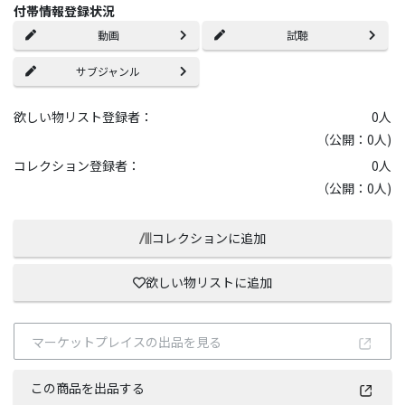
付帯情報登録状況
動画
試聴
サブジャンル
欲しい物リスト登録者：
0
人
（公開：0人)
コレクション登録者：
0
人
（公開：0人)
コレクションに追加
欲しい物リストに追加
マーケットプレイスの出品を見る
この商品を出品する