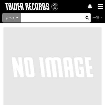
一覧
すべて