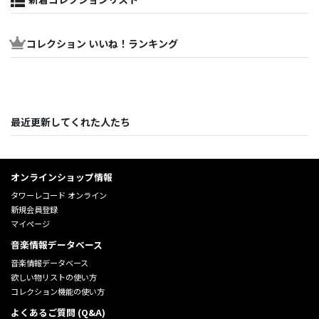
コレクション いいね！ランキング
最近更新してくれた人たち
オンラインショップ情報
タワーレコード オンライン
新規会員登録
マイページ
音楽情報データベース
音楽情報データベース
欲しい物リストの使い方
コレクション機能の使い方
よくあるご質問 (Q&A)