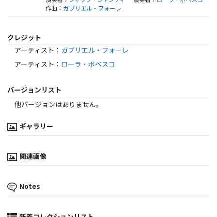
作曲
：
ガブリエル・フォーレ
クレジット
アーティスト
：
ガブリエル・フォーレ
アーティスト
：
ローラ・ボベスコ
バージョンリスト
他バージョンはありません。
ギャラリー
関連画像
Notes
新着コレクションリスト