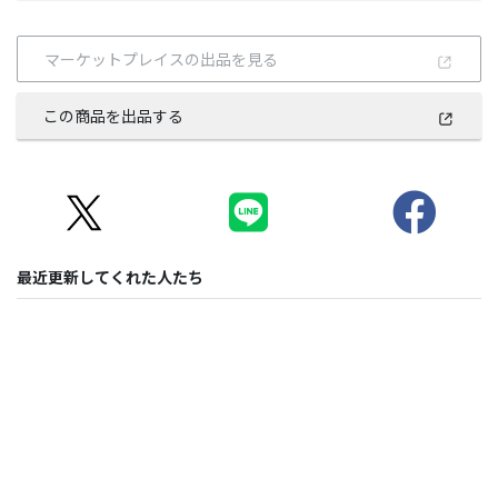
マーケットプレイスの出品を見る
この商品を出品する
最近更新してくれた人たち