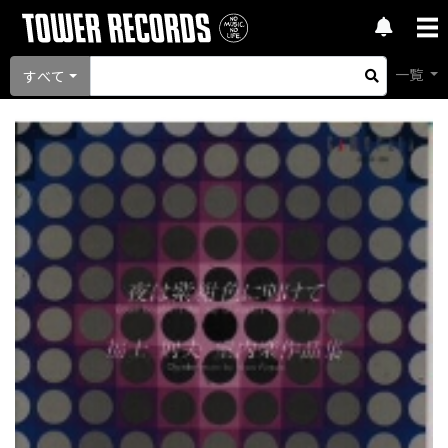
一覧
すべて