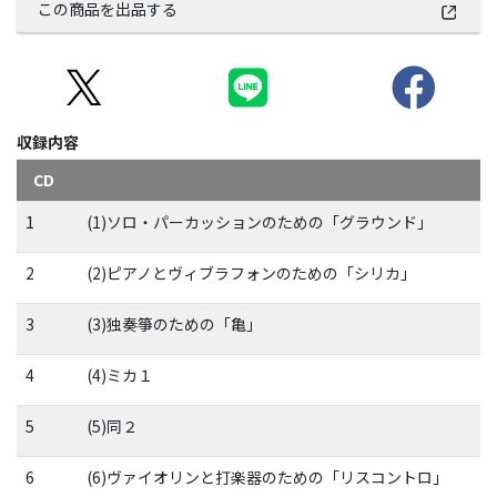
この商品を出品する
収録内容
CD
1
(1)ソロ・パーカッションのための「グラウンド」
2
(2)ピアノとヴィブラフォンのための「シリカ」
3
(3)独奏箏のための「亀」
4
(4)ミカ１
5
(5)同２
6
(6)ヴァイオリンと打楽器のための「リスコントロ」