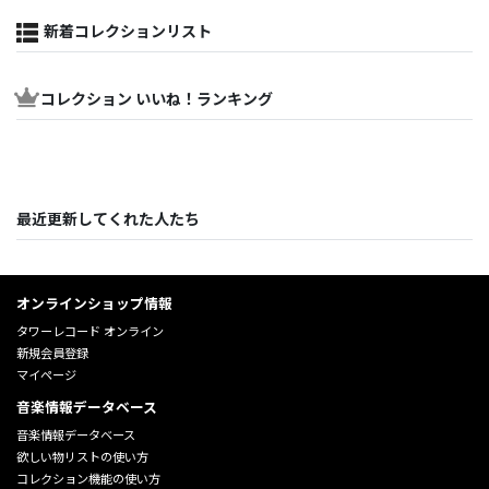
新着コレクションリスト
コレクション いいね！ランキング
最近更新してくれた人たち
オンラインショップ情報
タワーレコード オンライン
新規会員登録
マイページ
音楽情報データベース
音楽情報データベース
欲しい物リストの使い方
コレクション機能の使い方