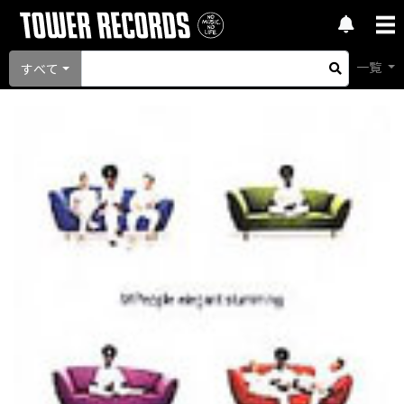
一覧
すべて