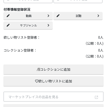
付帯情報登録状況
動画
試聴
サブジャンル
欲しい物リスト登録者：
0
人
（公開：0人)
コレクション登録者：
0
人
（公開：0人)
コレクションに追加
欲しい物リストに追加
マーケットプレイスの出品を見る