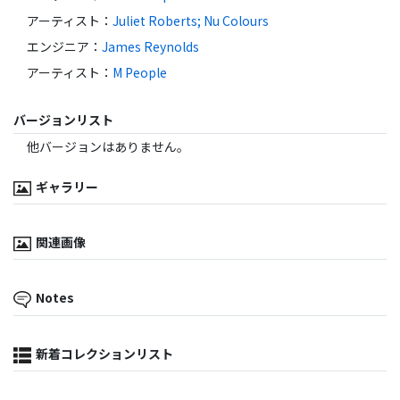
アーティスト
：
Juliet Roberts; Nu Colours
エンジニア
：
James Reynolds
アーティスト
：
M People
バージョンリスト
他バージョンはありません。
ギャラリー
関連画像
Notes
新着コレクションリスト