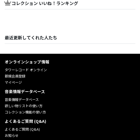
コレクション いいね！ランキング
最近更新してくれた人たち
オンラインショップ情報
タワーレコード オンライン
新規会員登録
マイページ
音楽情報データベース
音楽情報データベース
欲しい物リストの使い方
コレクション機能の使い方
よくあるご質問 (Q&A)
よくあるご質問 (Q&A)
お知らせ