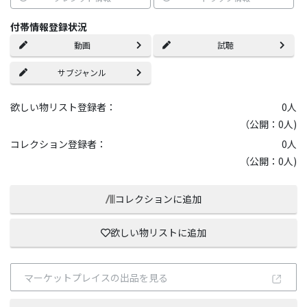
付帯情報登録状況
動画
試聴
サブジャンル
欲しい物リスト登録者：
0
人
（公開：0人)
コレクション登録者：
0
人
（公開：0人)
コレクションに追加
欲しい物リストに追加
マーケットプレイスの出品を見る