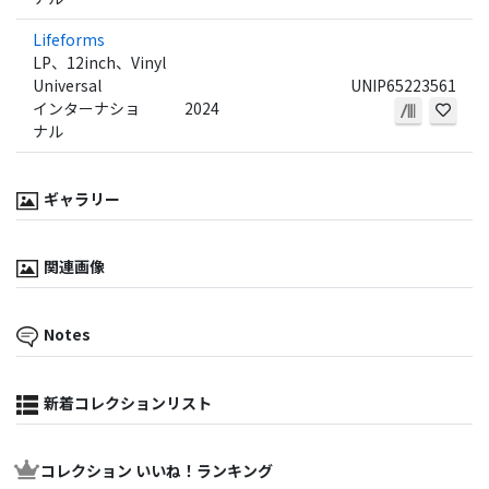
Lifeforms
LP、12inch、Vinyl
Universal
UNIP65223561
インターナショ
2024
ナル
ギャラリー
関連画像
Notes
新着コレクションリスト
コレクション いいね！ランキング