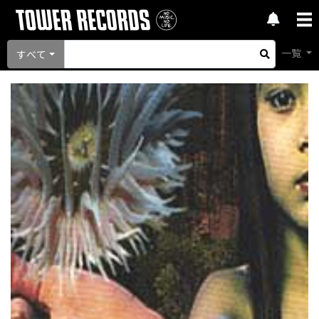
一覧
すべて