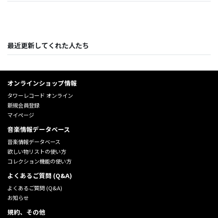
最近更新してくれた人たち
オンラインショップ情報
タワーレコード オンライン
新規会員登録
マイページ
音楽情報データベース
音楽情報データベース
欲しい物リストの使い方
コレクション機能の使い方
よくあるご質問 (Q&A)
よくあるご質問 (Q&A)
お知らせ
規約、その他