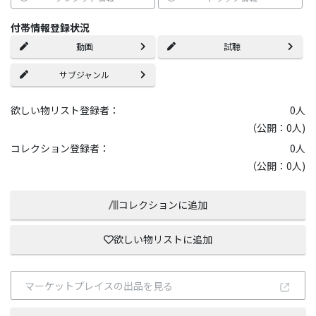
付帯情報登録状況
動画
試聴
サブジャンル
欲しい物リスト登録者：
0
人
（公開：0人)
コレクション登録者：
0
人
（公開：0人)
コレクションに追加
欲しい物リストに追加
マーケットプレイスの出品を見る