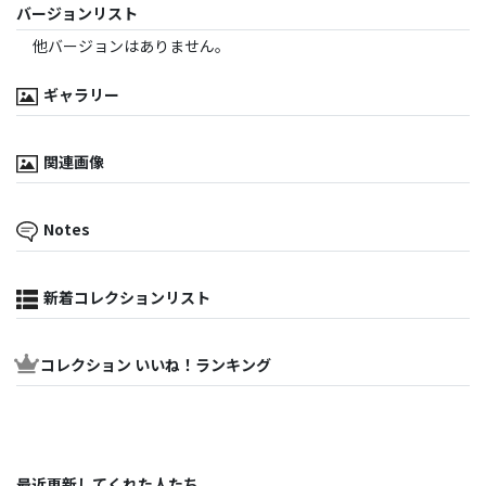
バージョンリスト
他バージョンはありません。
ギャラリー
関連画像
Notes
新着コレクションリスト
コレクション いいね！ランキング
最近更新してくれた人たち