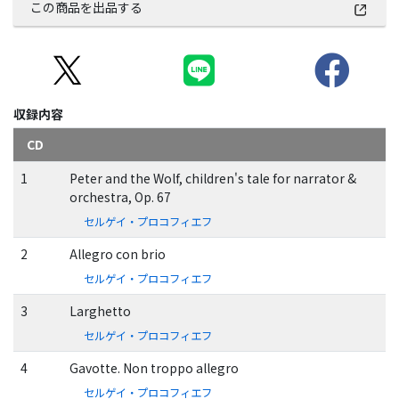
この商品を出品する
収録内容
CD
1
Peter and the Wolf, children's tale for narrator &
orchestra, Op. 67
セルゲイ・プロコフィエフ
2
Allegro con brio
セルゲイ・プロコフィエフ
3
Larghetto
セルゲイ・プロコフィエフ
4
Gavotte. Non troppo allegro
セルゲイ・プロコフィエフ