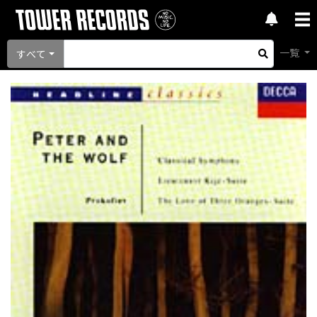
一覧
すべて