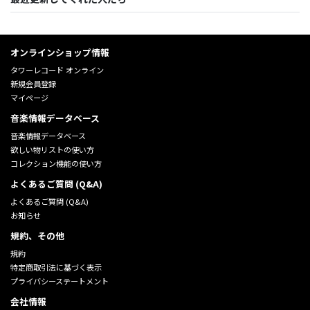
オンラインショップ情報
タワーレコード オンライン
新規会員登録
マイページ
音楽情報データベース
音楽情報データベース
欲しい物リストの使い方
コレクション機能の使い方
よくあるご質問 (Q&A)
よくあるご質問 (Q&A)
お知らせ
規約、その他
規約
特定商取引法に基づく表示
プライバシーステートメント
会社情報