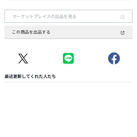
マーケットプレイスの出品を見る
この商品を出品する
最近更新してくれた人たち