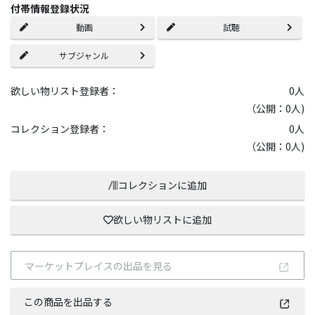
付帯情報登録状況
動画
試聴
サブジャンル
欲しい物リスト登録者：
0
人
（公開：0人)
コレクション登録者：
0
人
（公開：0人)
コレクションに追加
欲しい物リストに追加
マーケットプレイスの出品を見る
この商品を出品する