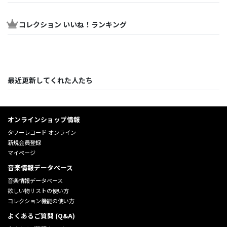
コレクション いいね！ランキング
最近更新してくれた人たち
オンラインショップ情報
タワーレコード オンライン
新規会員登録
マイページ
音楽情報データベース
音楽情報データベース
欲しい物リストの使い方
コレクション機能の使い方
よくあるご質問 (Q&A)