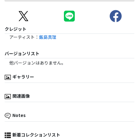
クレジット
アーティスト
：
飯島真理
バージョンリスト
他バージョンはありません。
ギャラリー
関連画像
Notes
新着コレクションリスト