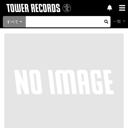
一覧
すべて