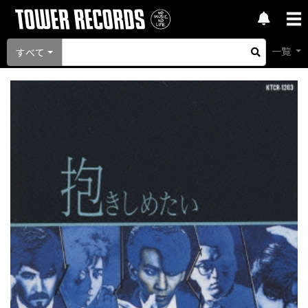
一覧
すべて