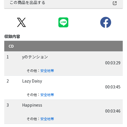
この商品を出品する
収録内容
CD
1
yのテンション
00:03:29
その他
：
安全地帯
2
Lazy Daisy
00:03:45
その他
：
安全地帯
3
Happiness
00:03:46
その他
：
安全地帯