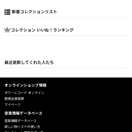
新着コレクションリスト
コレクション いいね！ランキング
最近更新してくれた人たち
オンラインショップ情報
タワーレコード オンライン
新規会員登録
マイページ
音楽情報データベース
音楽情報データベース
欲しい物リストの使い方