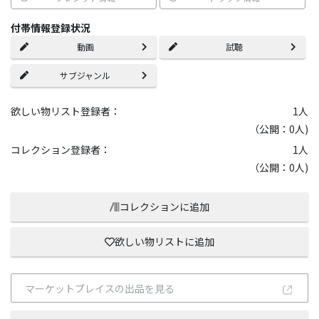
付帯情報登録状況
動画
試聴
サブジャンル
欲しい物リスト登録者：
1
人
（公開：0人)
コレクション登録者：
1
人
（公開：0人)
コレクションに追加
欲しい物リストに追加
マーケットプレイスの出品を見る