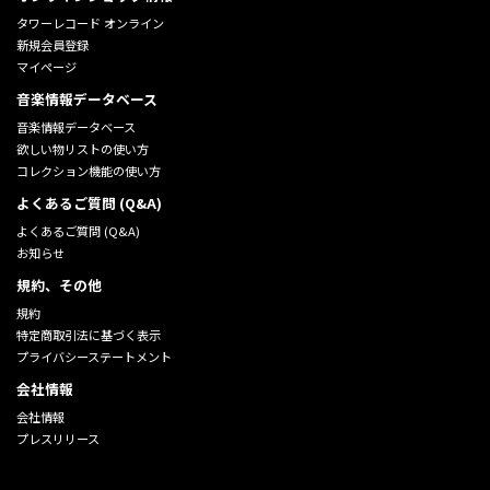
タワーレコード オンライン
新規会員登録
マイページ
音楽情報データベース
音楽情報データベース
欲しい物リストの使い方
コレクション機能の使い方
よくあるご質問 (Q&A)
よくあるご質問 (Q&A)
お知らせ
規約、その他
規約
特定商取引法に基づく表示
プライバシーステートメント
会社情報
会社情報
プレスリリース