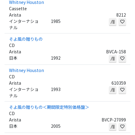
Whitney Houston
Cassette
Arista
8212
インターナショ
1985
ナル
そよ風の贈りもの
CD
Arista
BVCA-158
日本
1992
Whitney Houston
CD
Arista
610359
インターナショ
1993
ナル
そよ風の贈りもの＜期間限定特別価格盤＞
CD
Arista
BVCP-27099
日本
2005