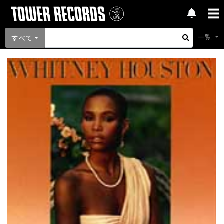
一覧
すべて