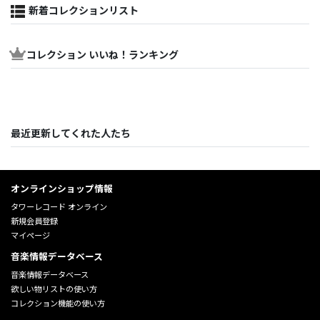
新着コレクションリスト
コレクション いいね！ランキング
最近更新してくれた人たち
オンラインショップ情報
タワーレコード オンライン
新規会員登録
マイページ
音楽情報データベース
音楽情報データベース
欲しい物リストの使い方
コレクション機能の使い方