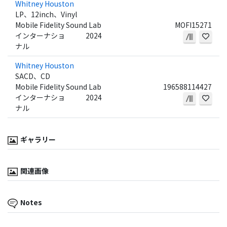
Whitney Houston
LP、12inch、Vinyl
Mobile Fidelity Sound Lab
MOFI15271
インターナショ
2024
ナル
Whitney Houston
SACD、CD
Mobile Fidelity Sound Lab
196588114427
インターナショ
2024
ナル
ギャラリー
関連画像
Notes