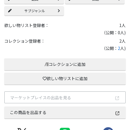
サブジャンル
欲しい物リスト登録者：
1
人
（公開：0人)
コレクション登録者：
2
人
（公開：
2
人)
コレクションに追加
欲しい物リストに追加
マーケットプレイスの出品を見る
この商品を出品する