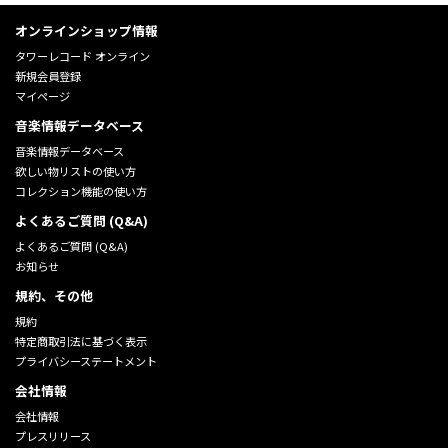
オンラインショップ情報
タワーレコード オンライン
新規会員登録
マイページ
音楽情報データベース
音楽情報データベース
欲しい物リストの使い方
コレクション機能の使い方
よくあるご質問 (Q&A)
よくあるご質問 (Q&A)
お知らせ
規約、その他
規約
特定商取引法に基づく表示
プライバシーステートメント
会社情報
会社情報
プレスリリース