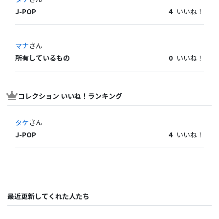
J-POP
4
いいね！
マナ
さん
所有しているもの
0
いいね！
コレクション いいね！ランキング
タケ
さん
J-POP
4
いいね！
最近更新してくれた人たち