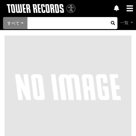
一覧
すべて