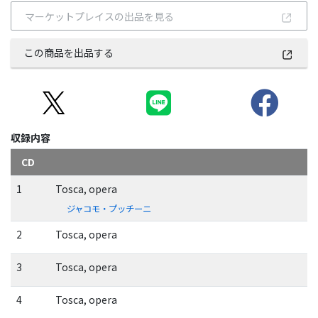
マーケットプレイスの出品を見る
この商品を出品する
収録内容
CD
1
Tosca, opera
ジャコモ・プッチーニ
2
Tosca, opera
3
Tosca, opera
4
Tosca, opera