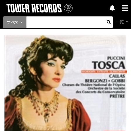
一覧
すべて