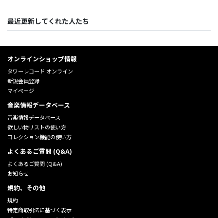
最近更新してくれた人たち
オンラインショップ情報
タワーレコード オンライン
新規会員登録
マイページ
音楽情報データベース
音楽情報データベース
欲しい物リストの使い方
コレクション機能の使い方
よくあるご質問 (Q&A)
よくあるご質問 (Q&A)
お知らせ
規約、その他
規約
特定商取引法に基づく表示