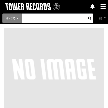
一覧
すべて