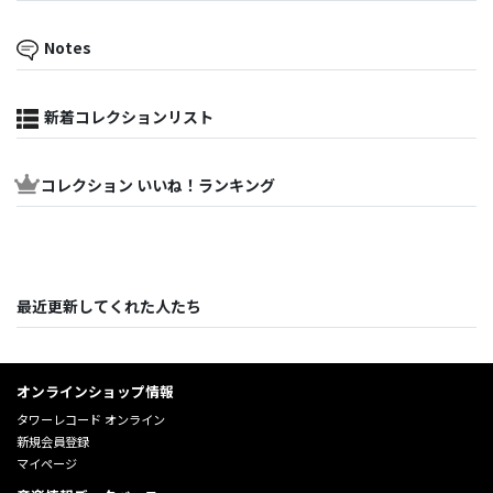
Notes
新着コレクションリスト
コレクション いいね！ランキング
最近更新してくれた人たち
オンラインショップ情報
タワーレコード オンライン
新規会員登録
マイページ