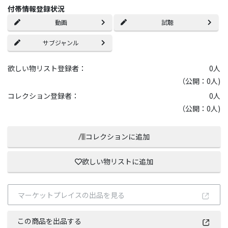
付帯情報登録状況
動画
試聴
サブジャンル
欲しい物リスト登録者：
0
人
（公開：0人)
コレクション登録者：
0
人
（公開：0人)
コレクションに追加
欲しい物リストに追加
マーケットプレイスの出品を見る
この商品を出品する