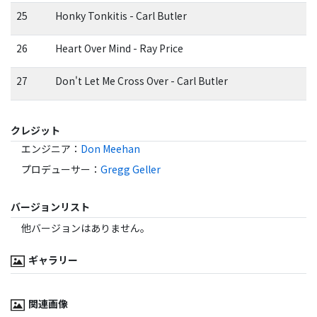
25
Honky Tonkitis - Carl Butler
26
Heart Over Mind - Ray Price
27
Don't Let Me Cross Over - Carl Butler
クレジット
エンジニア
：
Don Meehan
プロデューサー
：
Gregg Geller
バージョンリスト
他バージョンはありません。
ギャラリー
関連画像