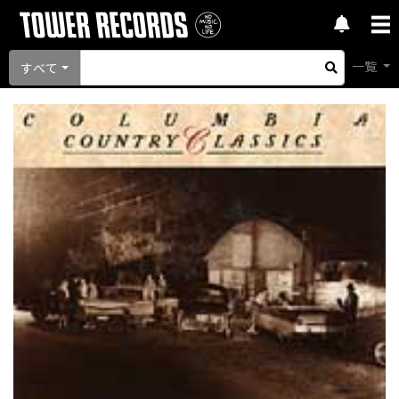
一覧
すべて