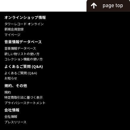
オンラインショップ情報
タワーレコード オンライン
新規会員登録
マイページ
音楽情報データベース
音楽情報データベース
欲しい物リストの使い方
コレクション機能の使い方
よくあるご質問 (Q&A)
よくあるご質問 (Q&A)
お知らせ
規約、その他
規約
特定商取引法に基づく表示
プライバシーステートメント
会社情報
会社情報
プレスリリース