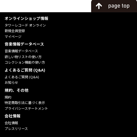
オンラインショップ情報
タワーレコード オンライン
新規会員登録
マイページ
音楽情報データベース
音楽情報データベース
欲しい物リストの使い方
コレクション機能の使い方
よくあるご質問 (Q&A)
よくあるご質問 (Q&A)
お知らせ
規約、その他
規約
特定商取引法に基づく表示
プライバシーステートメント
会社情報
会社情報
プレスリリース