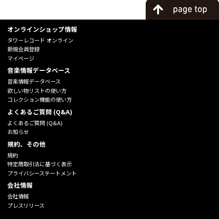
オンラインショップ情報
タワーレコード オンライン
新規会員登録
マイページ
音楽情報データベース
音楽情報データベース
欲しい物リストの使い方
コレクション機能の使い方
よくあるご質問 (Q&A)
よくあるご質問 (Q&A)
お知らせ
規約、その他
規約
特定商取引法に基づく表示
プライバシーステートメント
会社情報
会社情報
プレスリリース