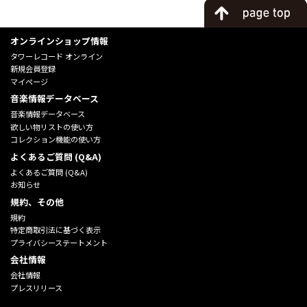
オンラインショップ情報
タワーレコード オンライン
新規会員登録
マイページ
音楽情報データベース
音楽情報データベース
欲しい物リストの使い方
コレクション機能の使い方
よくあるご質問 (Q&A)
よくあるご質問 (Q&A)
お知らせ
規約、その他
規約
特定商取引法に基づく表示
プライバシーステートメント
会社情報
会社情報
プレスリリース