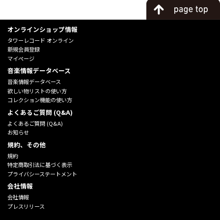
オンラインショップ情報
タワーレコード オンライン
新規会員登録
マイページ
音楽情報データベース
音楽情報データベース
欲しい物リストの使い方
コレクション機能の使い方
よくあるご質問 (Q&A)
よくあるご質問 (Q&A)
お知らせ
規約、その他
規約
特定商取引法に基づく表示
プライバシーステートメント
会社情報
会社情報
プレスリリース