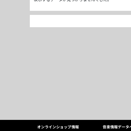
オンラインショップ情報
音楽情報データ