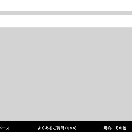
ベース
よくあるご質問 (Q&A)
規約、その他