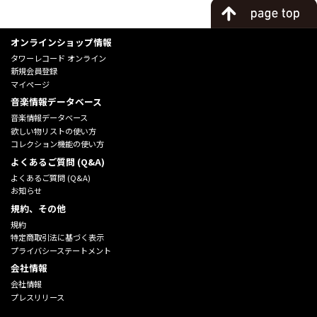
オンラインショップ情報
タワーレコード オンライン
新規会員登録
マイページ
音楽情報データベース
音楽情報データベース
欲しい物リストの使い方
コレクション機能の使い方
よくあるご質問 (Q&A)
よくあるご質問 (Q&A)
お知らせ
規約、その他
規約
特定商取引法に基づく表示
プライバシーステートメント
会社情報
会社情報
プレスリリース