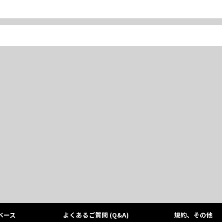
ベース
よくあるご質問 (Q&A)
規約、その他