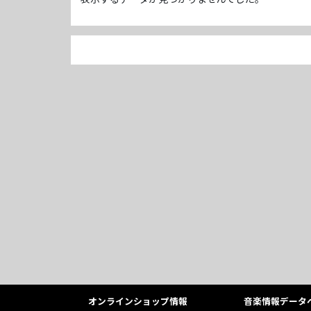
オンラインショップ情報
音楽情報データ