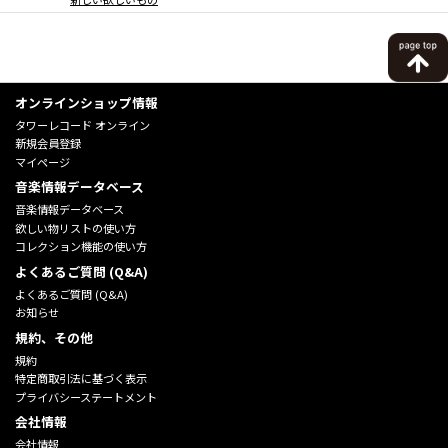
オンラインショップ情報
タワーレコード オンライン
新規会員登録
マイページ
音楽情報データベース
音楽情報データベース
欲しい物リストの使い方
コレクション機能の使い方
よくあるご質問 (Q&A)
よくあるご質問 (Q&A)
お知らせ
規約、その他
規約
特定商取引法に基づく表示
プライバシーステートメント
会社情報
会社情報