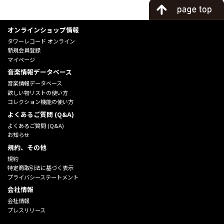
オンラインショップ情報
タワーレコード オンライン
新規会員登録
マイページ
音楽情報データベース
音楽情報データベース
欲しい物リストの使い方
コレクション機能の使い方
よくあるご質問 (Q&A)
よくあるご質問 (Q&A)
お知らせ
規約、その他
規約
特定商取引法に基づく表示
プライバシーステートメント
会社情報
会社情報
プレスリリース